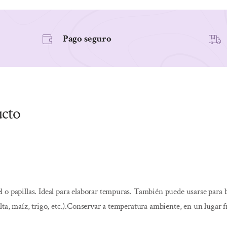
Pago seguro
ucto
 o papillas. Ideal para elaborar tempuras. También puede usarse para
ta, maíz, trigo, etc.).Conservar a temperatura ambiente, en un lugar fr