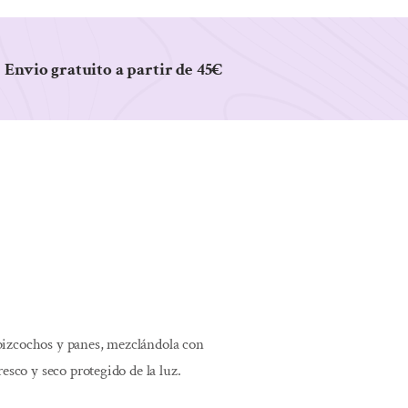
Envio gratuito a partir de 45€
 bizcochos y panes, mezclándola con
esco y seco protegido de la luz.