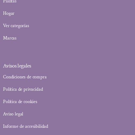
Plantas
Hogar
Ver categorías
Marcas
Avisos legales
Condiciones de compra
Política de privacidad
Política de cookies
Aviso legal
Informe de accesibilidad