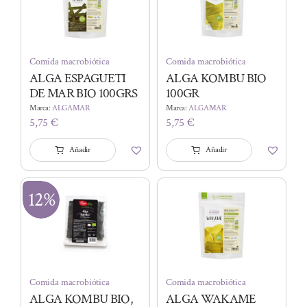
Comida macrobiótica
Comida macrobiótica
ALGA ESPAGUETI
ALGA KOMBU BIO
DE MAR BIO 100GRS
100GR
Marca:
ALGAMAR
Marca:
ALGAMAR
5,75
€
5,75
€
Añadir
Añadir
12%
Comida macrobiótica
Comida macrobiótica
ALGA KOMBU BIO,
ALGA WAKAME