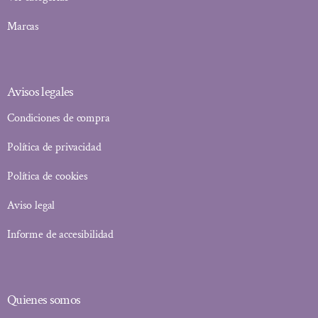
Marcas
Avisos legales
Condiciones de compra
Política de privacidad
Política de cookies
Aviso legal
Informe de accesibilidad
Quienes somos