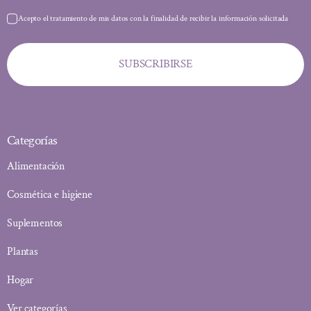
Acepto el tratamiento de mis datos con la finalidad de recibir la información solicitada
SUBSCRIBIRSE
Categorías
Alimentación
Cosmética e higiene
Suplementos
Plantas
Hogar
Ver categorías