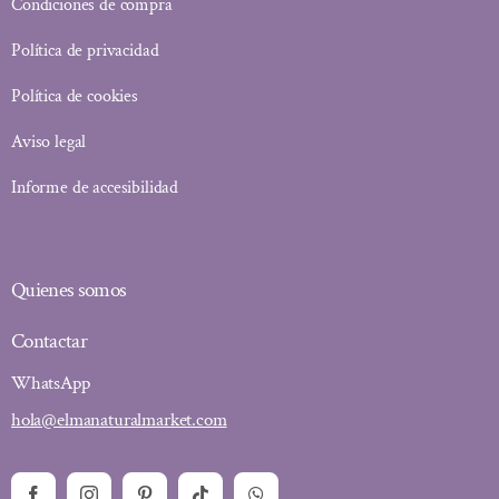
Condiciones de compra
Política de privacidad
Política de cookies
Aviso legal
Informe de accesibilidad
Quienes somos
Contactar
WhatsApp
hola@elmanaturalmarket.com