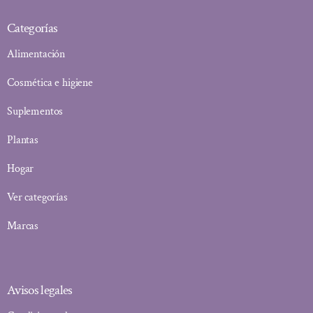
Categorías
Alimentación
Cosmética e higiene
Suplementos
Plantas
Hogar
Ver categorías
Marcas
Avisos legales