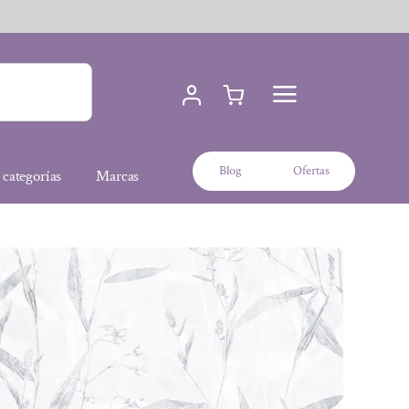
Blog
Ofertas
 categorías
Marcas