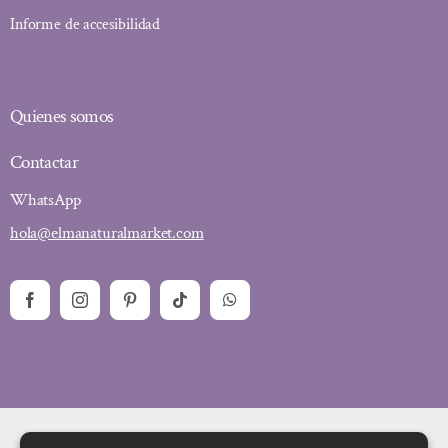
Informe de accesibilidad
Quienes somos
Contactar
WhatsApp
hola@elmanaturalmarket.com