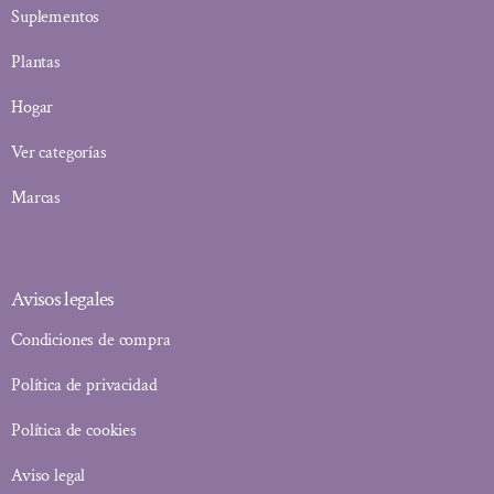
Suplementos
Plantas
Hogar
Ver categorías
Marcas
Avisos legales
Condiciones de compra
Política de privacidad
Política de cookies
Aviso legal