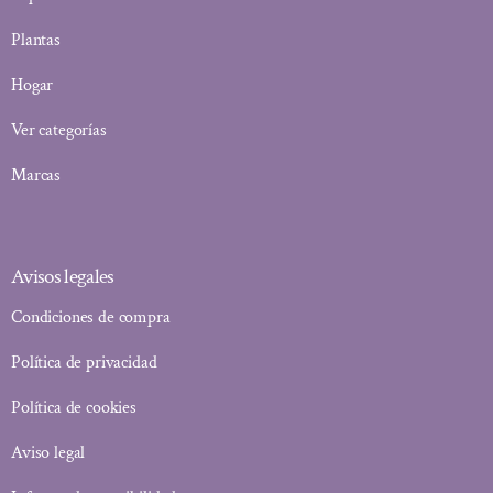
Plantas
Hogar
Ver categorías
Marcas
Avisos legales
Condiciones de compra
Política de privacidad
Política de cookies
Aviso legal