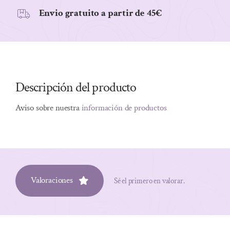
Envio gratuito a partir de 45€
Descripción del producto
Aviso sobre nuestra
información de productos
Valoraciones
Sé el primero en valorar.