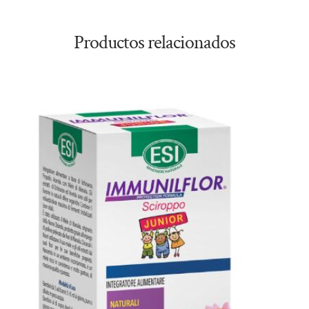
Productos relacionados