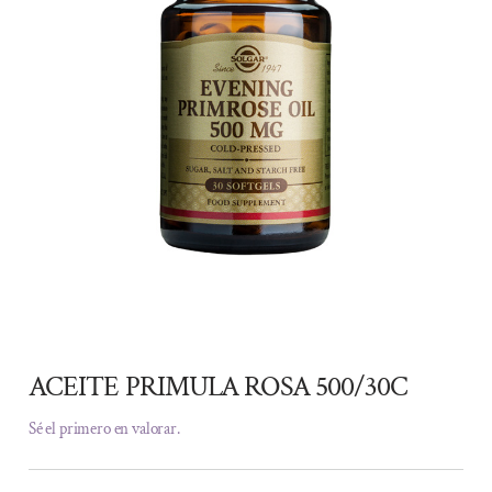
ACEITE PRIMULA ROSA 500/30C
Sé el primero en valorar.