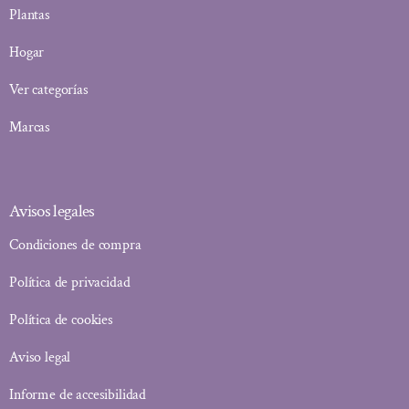
Plantas
Hogar
Ver categorías
Marcas
Avisos legales
Condiciones de compra
Política de privacidad
Política de cookies
Aviso legal
Informe de accesibilidad