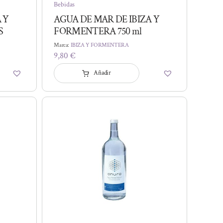
Bebidas
 Y
AGUA DE MAR DE IBIZA Y
S
FORMENTERA 750 ml
Marca:
IBIZA Y FORMENTERA
9,80
€
Añadir