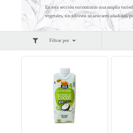
En esta sección encontrarás una amplia varie
vegetales, sin aditivos ni azúcares añadidos, pe
Filtrar por