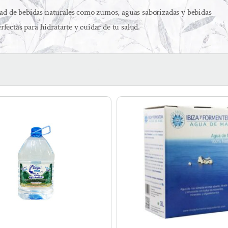
dad de bebidas naturales como zumos, aguas saborizadas y bebidas
rfectas para hidratarte y cuidar de tu salud.