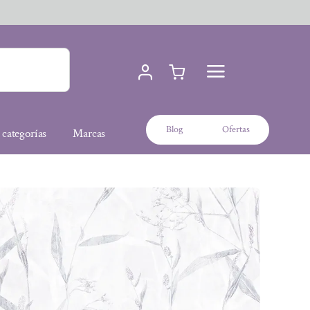
Blog
Ofertas
 categorías
Marcas