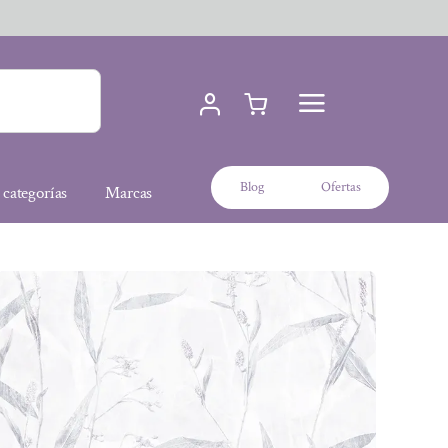
Blog
Ofertas
 categorías
Marcas