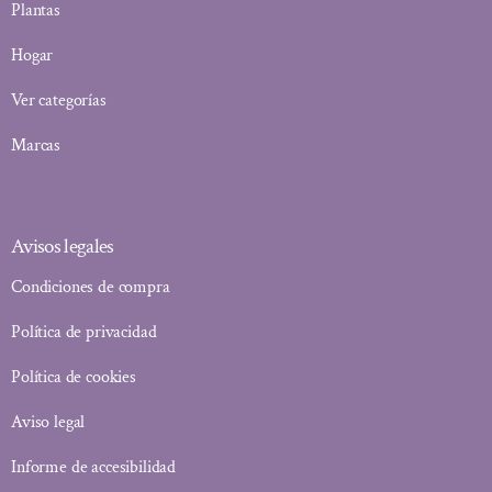
Plantas
Hogar
Ver categorías
Marcas
Avisos legales
Condiciones de compra
Política de privacidad
Política de cookies
Aviso legal
Informe de accesibilidad