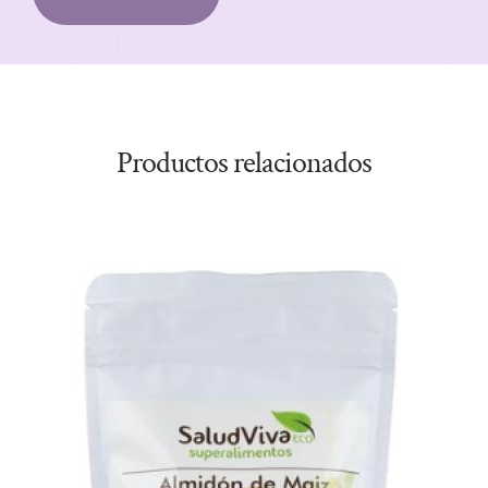
Productos relacionados