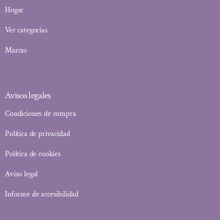
Hogar
Ver categorías
Marcas
Avisos legales
Condiciones de compra
Política de privacidad
Política de cookies
Aviso legal
Informe de accesibilidad