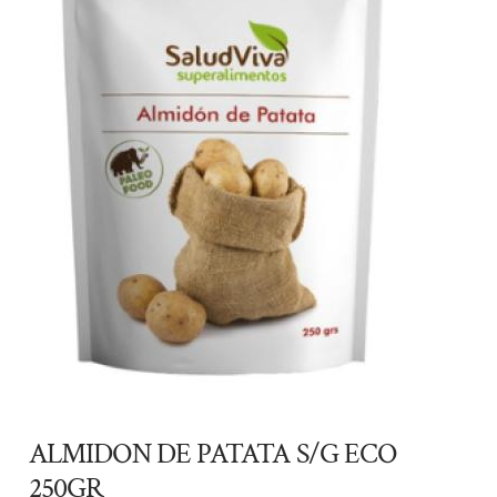
ALMIDON DE PATATA S/G ECO
250GR