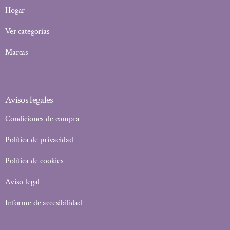
Hogar
Ver categorías
Marcas
Avisos legales
Condiciones de compra
Política de privacidad
Política de cookies
Aviso legal
Informe de accesibilidad