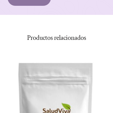
Productos relacionados