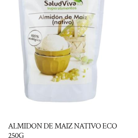
ALMIDON DE MAIZ NATIVO ECO
250G