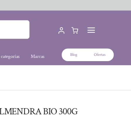
Blog
Ofertas
 categorías
Marcas
LMENDRA BIO 300G