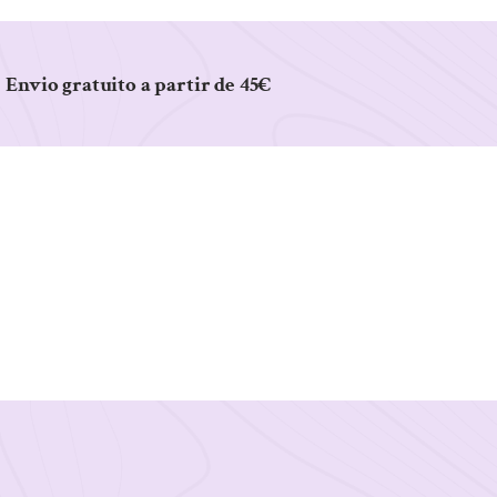
Envio gratuito a partir de 45€