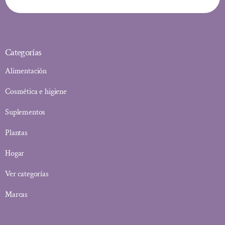
Categorías
Alimentación
Cosmética e higiene
Suplementos
Plantas
Hogar
Ver categorías
Marcas