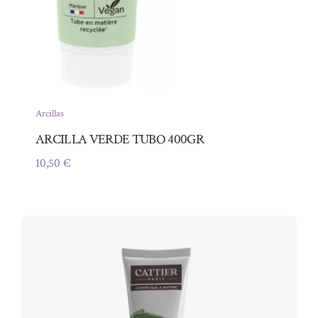
Arcillas
ARCILLA VERDE TUBO 400GR
10,50
€