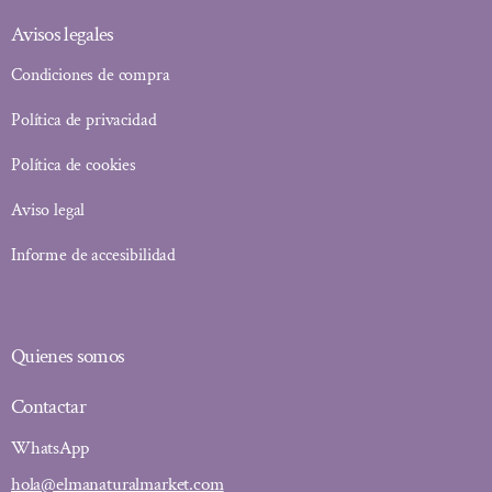
Avisos legales
Condiciones de compra
Política de privacidad
Política de cookies
Aviso legal
Informe de accesibilidad
Quienes somos
Contactar
WhatsApp
hola@elmanaturalmarket.com