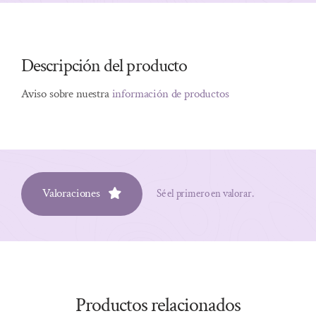
Descripción del producto
Aviso sobre nuestra
información de productos
Valoraciones
Sé el primero en valorar.
Productos relacionados