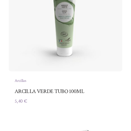
Arcillas
ARCILLA VERDE TUBO 100ML
5,40
€