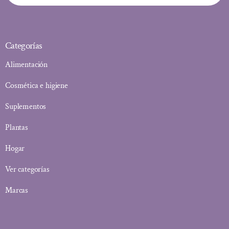
Categorías
Alimentación
Cosmética e higiene
Suplementos
Plantas
Hogar
Ver categorías
Marcas