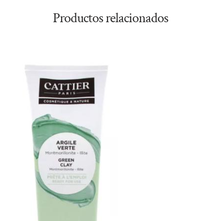
Productos relacionados