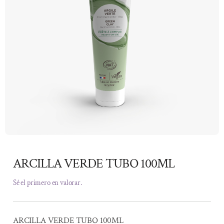
ARCILLA VERDE TUBO 100ML
Sé el primero en valorar.
ARCILLA VERDE TUBO 100ML