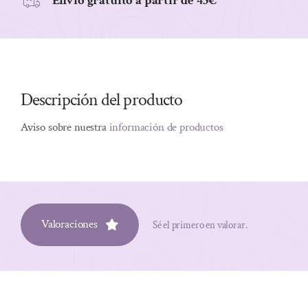
Envio gratuito a partir de 45€
Descripción del producto
Aviso sobre nuestra
información de productos
Valoraciones
Sé el primero en valorar.