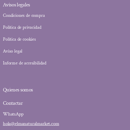
Avisos legales
Condiciones de compra
Política de privacidad
Política de cookies
Aviso legal
Informe de accesibilidad
Quienes somos
Contactar
WhatsApp
hola@elmanaturalmarket.com