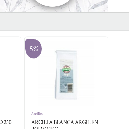
5%
Arcillas
 250
ARCILLA BLANCA ARGIL EN