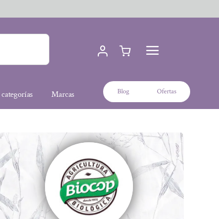
Blog
Ofertas
 categorías
Marcas