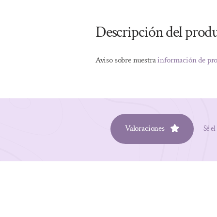
Descripción del prod
Aviso sobre nuestra
información de pr
Valoraciones
Sé el