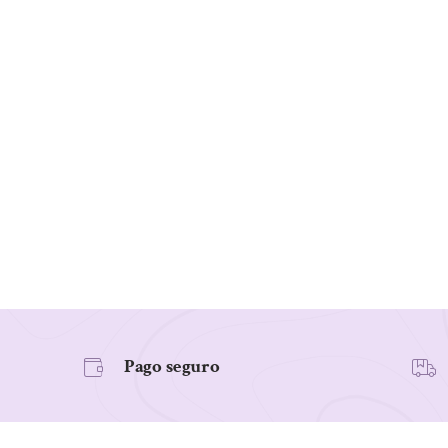
Pago seguro