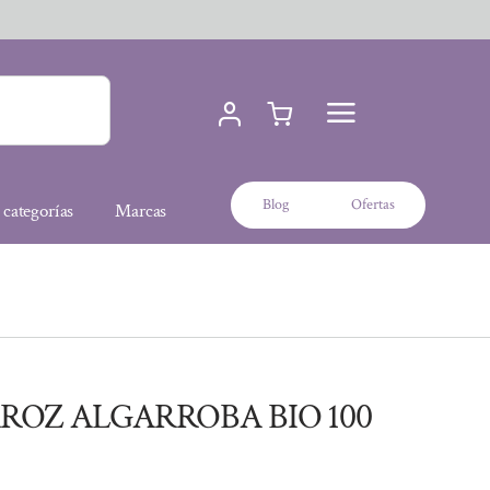
Blog
Ofertas
 categorías
Marcas
ROZ ALGARROBA BIO 100