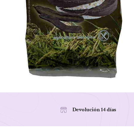
Devolución 14 días