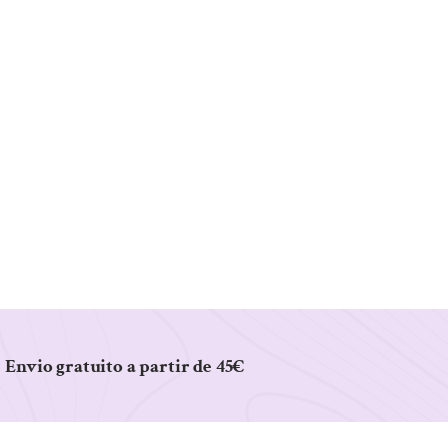
Envio gratuito a partir de 45€