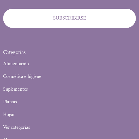
SUBSCRIBIRSE
Categorías
Alimentación
Cosmética e higiene
Suplementos
Plantas
Hogar
Ver categorías