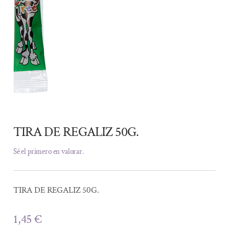
TIRA DE REGALIZ 50G.
Sé el primero en valorar.
TIRA DE REGALIZ 50G.
1,45
€