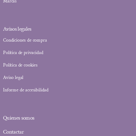
Marcas
Avisos legales
Condiciones de compra
Política de privacidad
Política de cookies
Aviso legal
Informe de accesibilidad
Quienes somos
Contactar