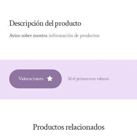
Descripción del producto
Aviso sobre nuestra
información de productos
Valoraciones
Sé el primero en valorar.
Productos relacionados