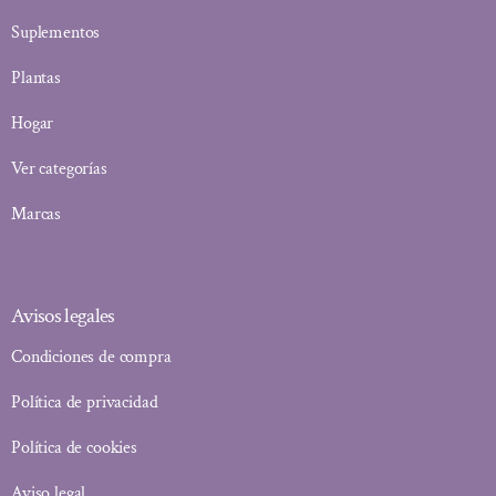
Suplementos
Plantas
Hogar
Ver categorías
Marcas
Avisos legales
Condiciones de compra
Política de privacidad
Política de cookies
Aviso legal