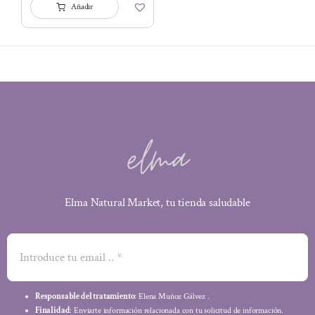
Añadir
Elma Natural Market, tu tienda saludable
Responsable del tratamiento
: Elena Muñoz Gálvez .
Finalidad
: Enviarte información relacionada con tu solicitud de información.