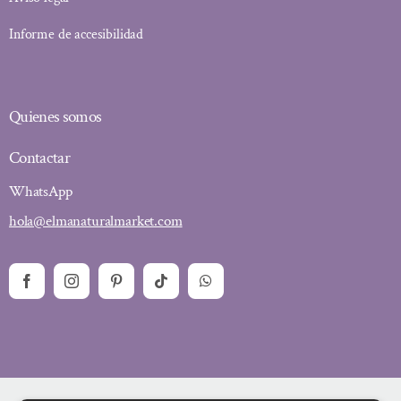
Informe de accesibilidad
Quienes somos
Contactar
WhatsApp
hola@elmanaturalmarket.com