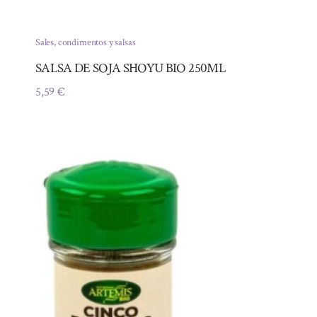
Sales, condimentos y salsas
SALSA DE SOJA SHOYU BIO 250ML
5,59
€