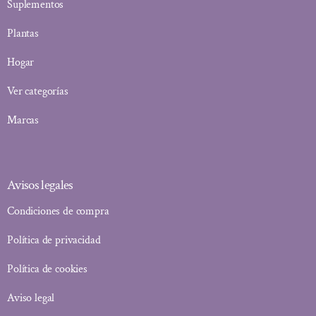
Suplementos
Plantas
Hogar
Ver categorías
Marcas
Avisos legales
Condiciones de compra
Política de privacidad
Política de cookies
Aviso legal