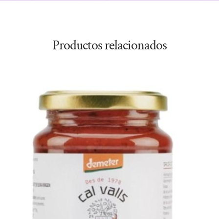
Productos relacionados