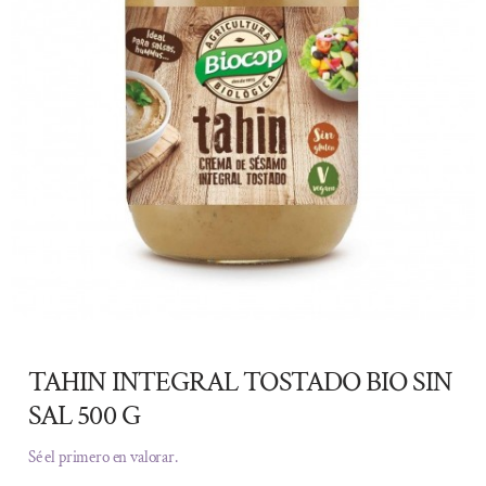
TAHIN INTEGRAL TOSTADO BIO SIN
SAL 500 G
Sé el primero en valorar.