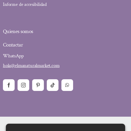
Informe de accesibilidad
Quienes somos
Contactar
WhatsApp
hola@elmanaturalmarket.com