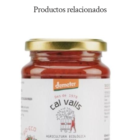
Productos relacionados