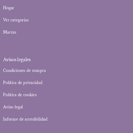
Hogar
Ver categorías
Marcas
Avisos legales
Condiciones de compra
Política de privacidad
Política de cookies
Aviso legal
Informe de accesibilidad