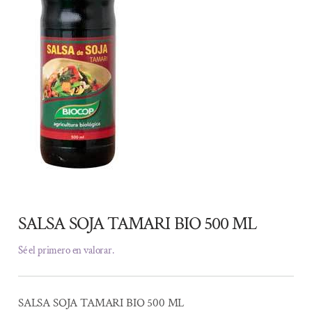
SALSA SOJA TAMARI BIO 500 ML
Sé el primero en valorar.
SALSA SOJA TAMARI BIO 500 ML