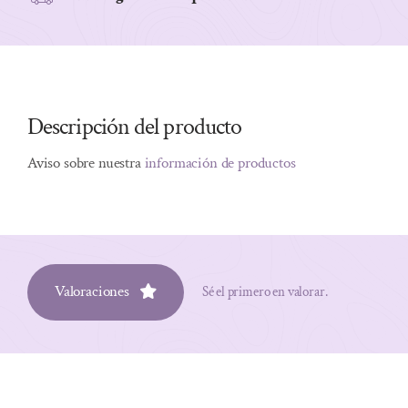
Descripción del producto
Aviso sobre nuestra
información de productos
Valoraciones
Sé el primero en valorar.