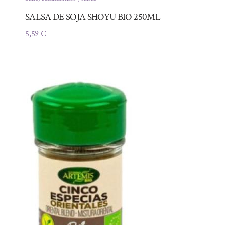
SALSA DE SOJA SHOYU BIO 250ML
5,59
€