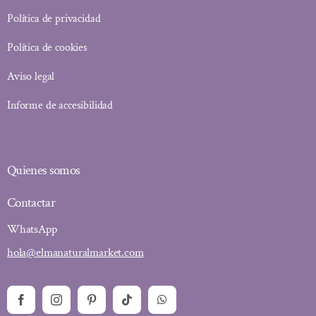
Política de privacidad
Política de cookies
Aviso legal
Informe de accesibilidad
Quienes somos
Contactar
WhatsApp
hola@elmanaturalmarket.com