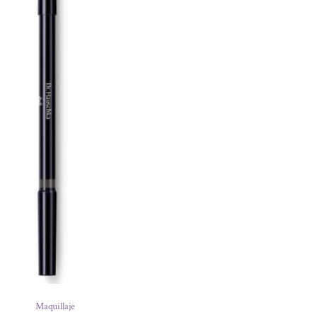
Maquillaje