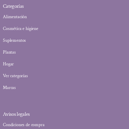
Categorías
Alimentación
Cosmética e higiene
Suplementos
Plantas
Hogar
Ver categorías
Marcas
Avisos legales
Condiciones de compra