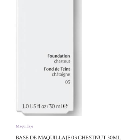
Maquillaje
BASE DE MAQUILLAJE 03 CHESTNUT 30ML