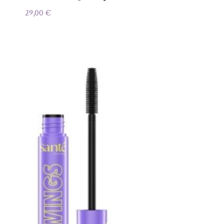
29,00
€