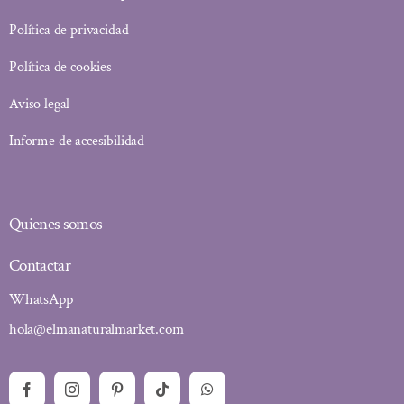
Política de privacidad
Política de cookies
Aviso legal
Informe de accesibilidad
Quienes somos
Contactar
WhatsApp
hola@elmanaturalmarket.com