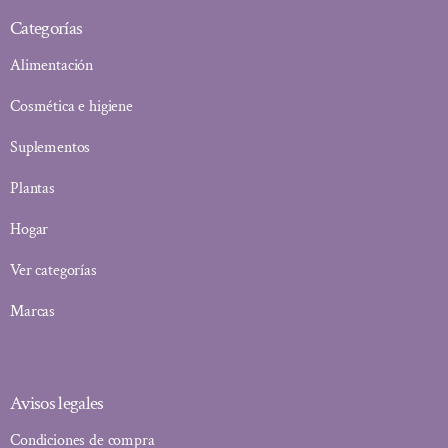
Categorías
Alimentación
Cosmética e higiene
Suplementos
Plantas
Hogar
Ver categorías
Marcas
Avisos legales
Condiciones de compra