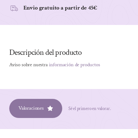
Envio gratuito a partir de 45€
Descripción del producto
Aviso sobre nuestra
información de productos
Valoraciones
Sé el primero en valorar.