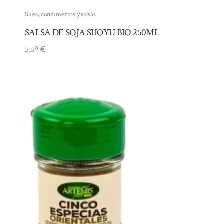
Sales, condimentos y salsas
SALSA DE SOJA SHOYU BIO 250ML
5,59
€