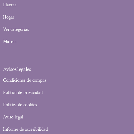
Plantas
Hogar
Ver categorías
Marcas
Avisos legales
Condiciones de compra
Política de privacidad
Política de cookies
Aviso legal
Informe de accesibilidad