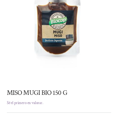
MISO MUGI BIO 150 G
Sé el primero en valorar.