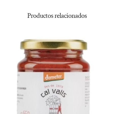
Productos relacionados