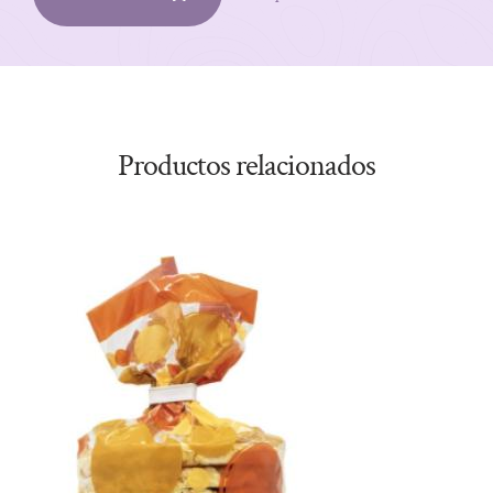
Productos relacionados