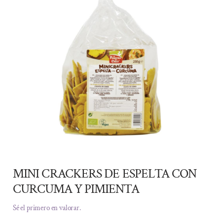
MINI CRACKERS DE ESPELTA CON
CURCUMA Y PIMIENTA
Sé el primero en valorar.