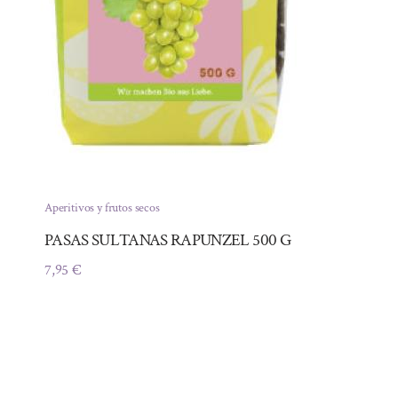
Aperitivos y frutos secos
PASAS SULTANAS RAPUNZEL 500 G
7,95
€