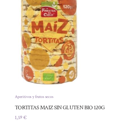
Aperitivos y frutos secos
TORTITAS MAIZ SIN GLUTEN BIO 120G
1,59
€