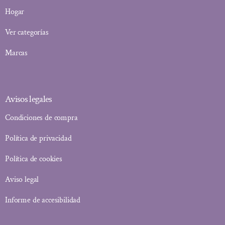
Hogar
Ver categorías
Marcas
Avisos legales
Condiciones de compra
Política de privacidad
Política de cookies
Aviso legal
Informe de accesibilidad