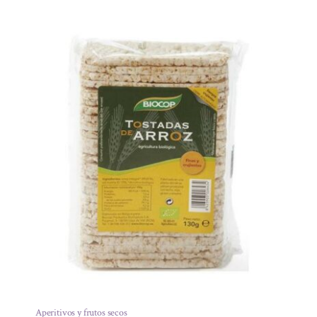
Aperitivos y frutos secos