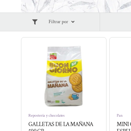
Filtrar por
Repostería y chocolates
Pan
GALLETAS DE LA MAÑANA
MINI