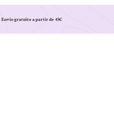
Envio gratuito a partir de 45€