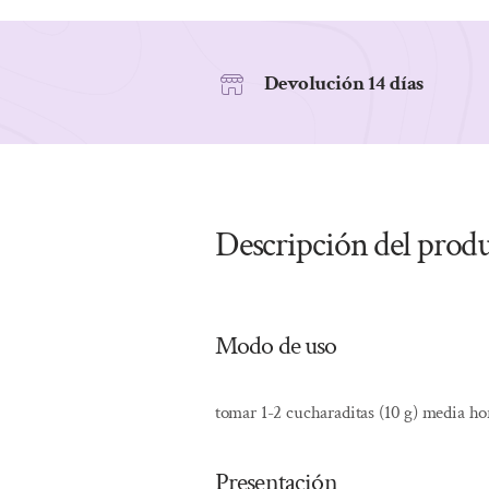
Devolución 14 días
Descripción del prod
Modo de uso
tomar 1-2 cucharaditas (10 g) media ho
Presentación