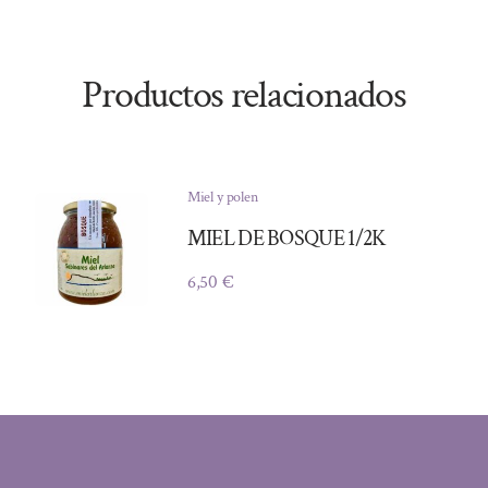
Productos relacionados
Miel y polen
MIEL DE BOSQUE 1/2K
6,50
€