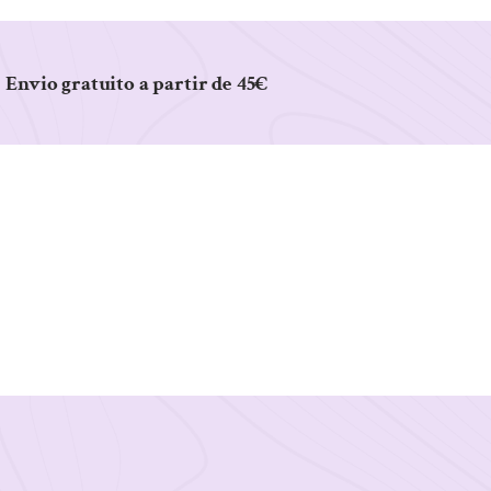
Envio gratuito a partir de 45€