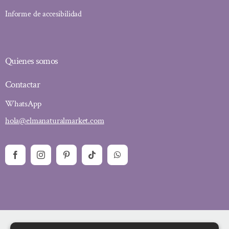
Informe de accesibilidad
Quienes somos
Contactar
WhatsApp
hola@elmanaturalmarket.com