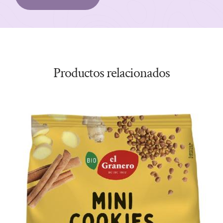
Productos relacionados