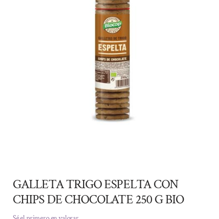
GALLETA TRIGO ESPELTA CON
CHIPS DE CHOCOLATE 250 G BIO
Sé el primero en valorar.