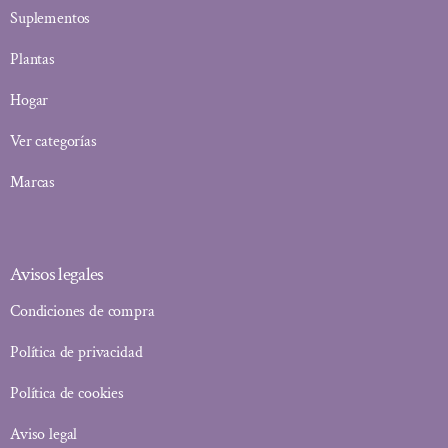
Suplementos
Plantas
Hogar
Ver categorías
Marcas
Avisos legales
Condiciones de compra
Política de privacidad
Política de cookies
Aviso legal