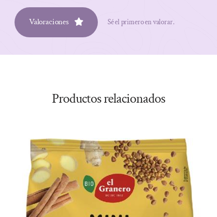
Valoraciones
Sé el primero en valorar.
Productos relacionados