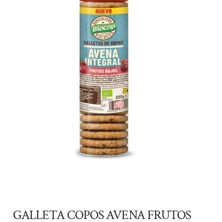
GALLETA COPOS AVENA FRUTOS