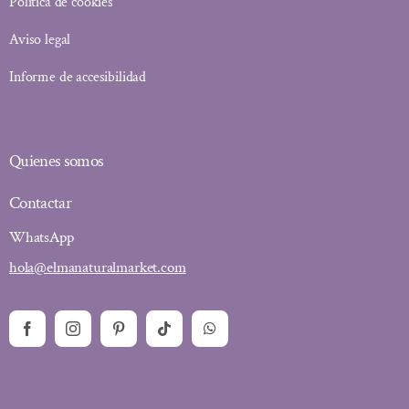
Política de cookies
Aviso legal
Informe de accesibilidad
Quienes somos
Contactar
WhatsApp
hola@elmanaturalmarket.com