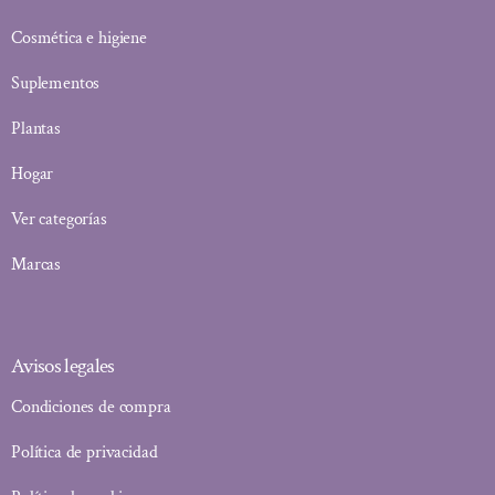
Cosmética e higiene
Suplementos
Plantas
Hogar
Ver categorías
Marcas
Avisos legales
Condiciones de compra
Política de privacidad