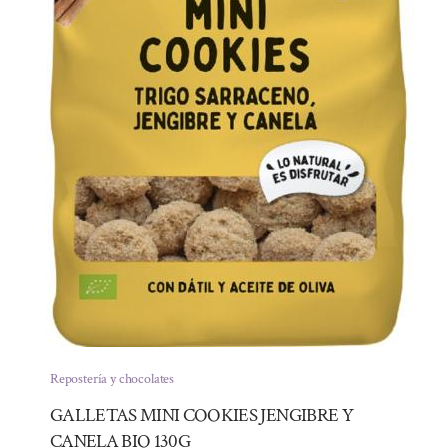
Repostería y chocolates
GALLETAS MINI COOKIES JENGIBRE Y
CANELA BIO 130G