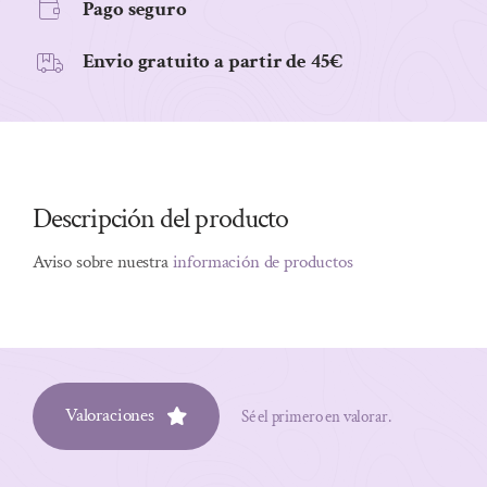
Pago seguro
Envio gratuito a partir de 45€
Descripción del producto
Aviso sobre nuestra
información de productos
Valoraciones
Sé el primero en valorar.