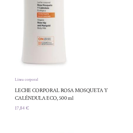
Línea corporal
LECHE CORPORAL ROSA MOSQUETA Y
CALÉNDULA ECO, 500 ml
17,84
€