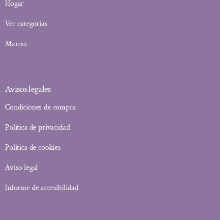
Hogar
Ver categorías
Marcas
Avisos legales
Condiciones de compra
Política de privacidad
Política de cookies
Aviso legal
Informe de accesibilidad