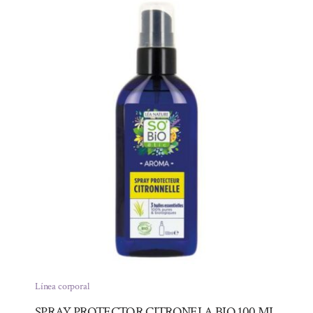
Línea corporal
SPRAY PROTECTOR CITRONELA BIO 100 ML