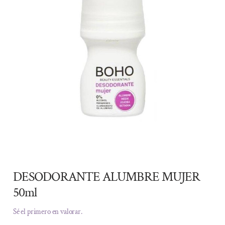
DESODORANTE ALUMBRE MUJER
50ml
Sé el primero en valorar.