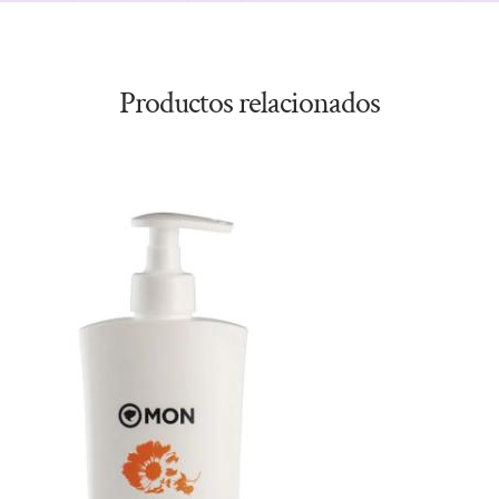
Productos relacionados