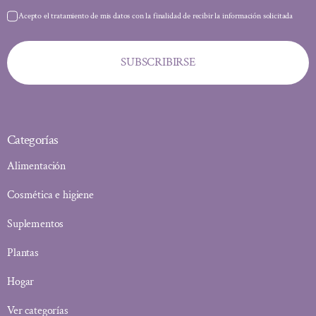
Acepto el tratamiento de mis datos con la finalidad de recibir la información solicitada
SUBSCRIBIRSE
Categorías
Alimentación
Cosmética e higiene
Suplementos
Plantas
Hogar
Ver categorías