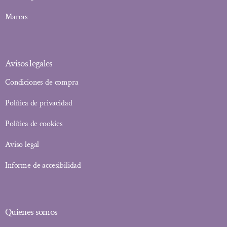
Marcas
Avisos legales
Condiciones de compra
Política de privacidad
Política de cookies
Aviso legal
Informe de accesibilidad
Quienes somos