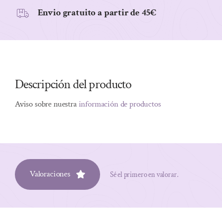
Envio gratuito a partir de 45€
Descripción del producto
Aviso sobre nuestra
información de productos
Valoraciones
Sé el primero en valorar.