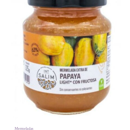
Mermeladas