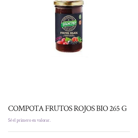
COMPOTA FRUTOS ROJOS BIO 265 G
Sé el primero en valorar.