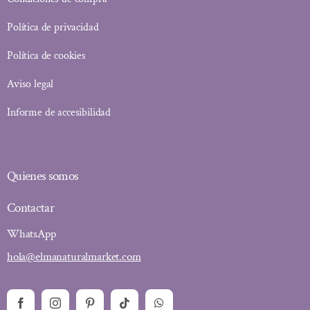
Política de privacidad
Política de cookies
Aviso legal
Informe de accesibilidad
Quienes somos
Contactar
WhatsApp
hola@elmanaturalmarket.com