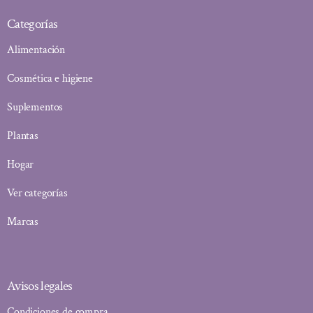
Categorías
Alimentación
Cosmética e higiene
Suplementos
Plantas
Hogar
Ver categorías
Marcas
Avisos legales
Condiciones de compra