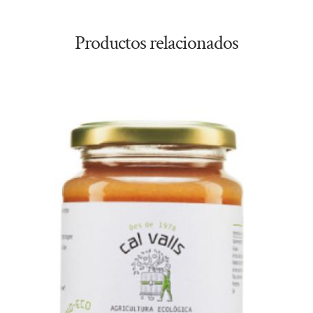
Productos relacionados