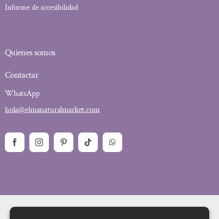
Informe de accesibilidad
Quienes somos
Contactar
WhatsApp
hola@elmanaturalmarket.com