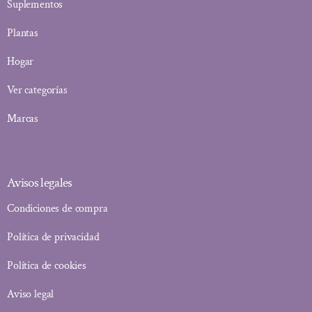
Suplementos
Plantas
Hogar
Ver categorías
Marcas
Avisos legales
Condiciones de compra
Política de privacidad
Política de cookies
Aviso legal