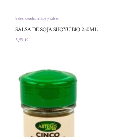
Sales, condimentos y salsas
SALSA DE SOJA SHOYU BIO 250ML
5,59
€