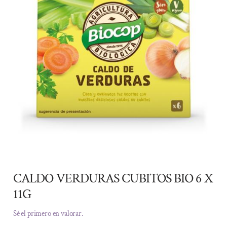
CALDO VERDURAS CUBITOS BIO 6 X
11G
Sé el primero en valorar.