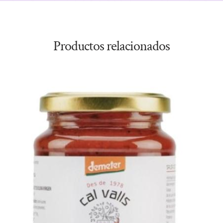
Productos relacionados