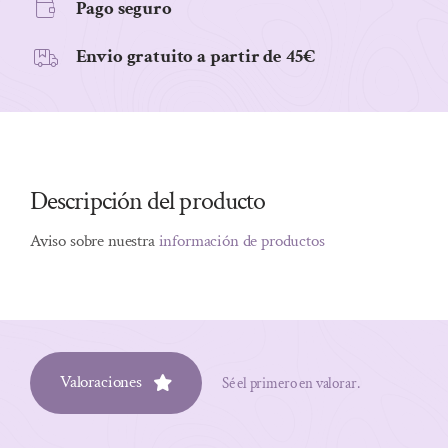
Pago seguro
Envio gratuito a partir de 45€
Descripción del producto
Aviso sobre nuestra
información de productos
Valoraciones
Sé el primero en valorar.