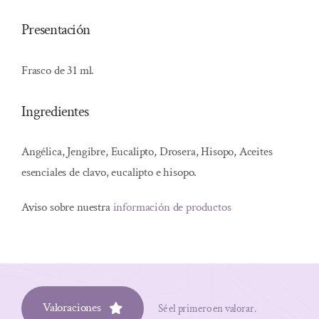
Presentación
Frasco de 31 ml.
Ingredientes
Angélica, Jengibre, Eucalipto, Drosera, Hisopo, Aceites
esenciales de clavo, eucalipto e hisopo.
Aviso sobre nuestra
información de productos
Valoraciones
Sé el primero en valorar.