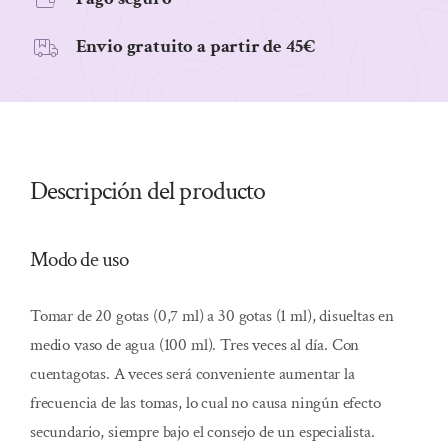
Envio gratuito a partir de 45€
Descripción del producto
Modo de uso
Tomar de 20 gotas (0,7 ml) a 30 gotas (1 ml), disueltas en
medio vaso de agua (100 ml). Tres veces al día. Con
cuentagotas. A veces será conveniente aumentar la
frecuencia de las tomas, lo cual no causa ningún efecto
secundario, siempre bajo el consejo de un especialista.