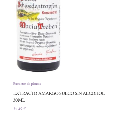
Extractos de plantas
EXTRACTO AMARGO SUECO SIN ALCOHOL
30ML
27,49
€