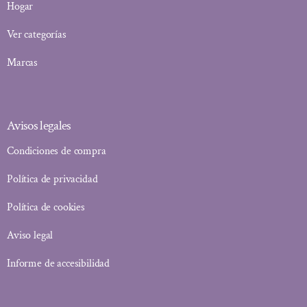
Hogar
Ver categorías
Marcas
Avisos legales
Condiciones de compra
Política de privacidad
Política de cookies
Aviso legal
Informe de accesibilidad