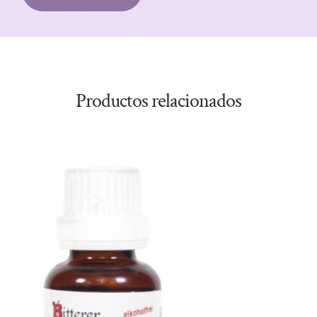
Productos relacionados