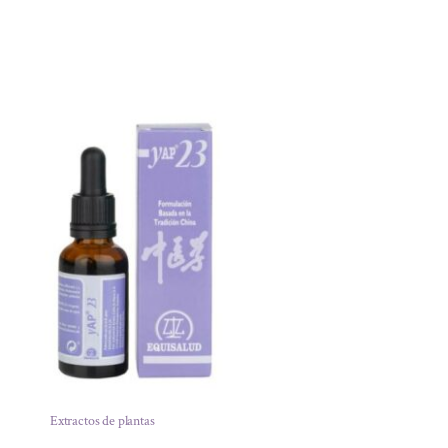
Extractos de plantas