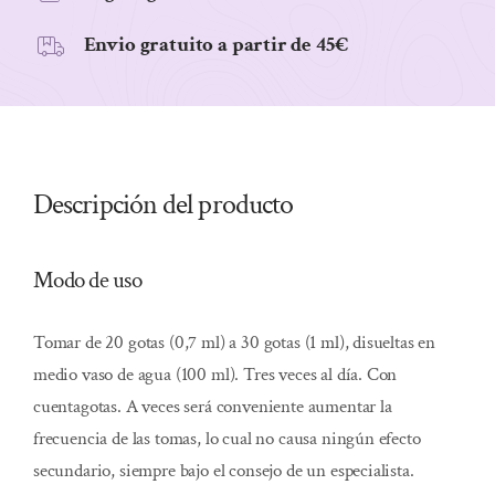
Envio gratuito a partir de 45€
Descripción del producto
Modo de uso
Tomar de 20 gotas (0,7 ml) a 30 gotas (1 ml), disueltas en
medio vaso de agua (100 ml). Tres veces al día. Con
cuentagotas. A veces será conveniente aumentar la
frecuencia de las tomas, lo cual no causa ningún efecto
secundario, siempre bajo el consejo de un especialista.