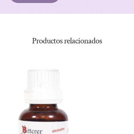
Productos relacionados