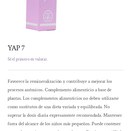
YAP 7
Sé el primero en valorar.
Favorece la remineralización y contribuye a mejorar los
procesos anémicos. Complemento alimenticio a base de
plantas. Los complementos alimenticios no deben utilizarse
como sustitutos de una dieta variada y equilibrada. No
superar la dosis diaria expresamente recomendada. Mantener
fuera del alcance de los niños más pequeños. Puede contener