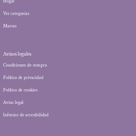
Hogar
Ver categorías
Marcas
Avisos legales
Condiciones de compra
Política de privacidad
Política de cookies
Aviso legal
Informe de accesibilidad