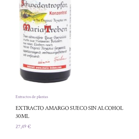
Extractos de plantas
EXTRACTO AMARGO SUECO SIN ALCOHOL
30ML
27,49
€