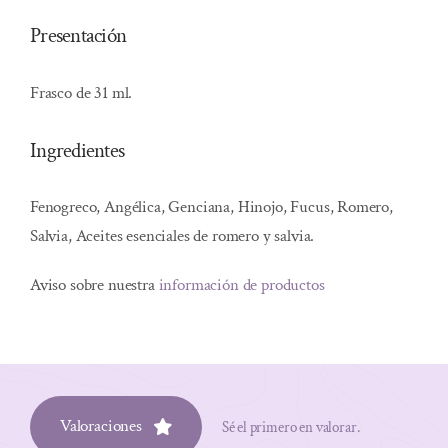
Presentación
Frasco de 31 ml.
Ingredientes
Fenogreco, Angélica, Genciana, Hinojo, Fucus, Romero,
Salvia, Aceites esenciales de romero y salvia.
Aviso sobre nuestra
información de productos
Valoraciones
Sé el primero en valorar.