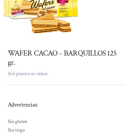
WAFER CACAO – BARQUILLOS 125
gr.
Sé el primero en valorar.
Advertencias:
Sin gluten
Sin trigo