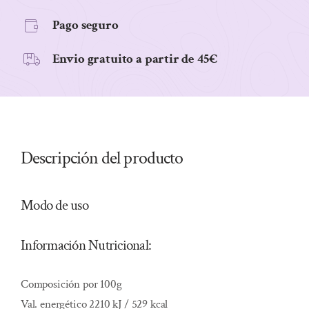
Pago seguro
Envio gratuito a partir de 45€
Descripción del producto
Modo de uso
Información Nutricional:
Composición por 100g
Val. energético 2210 kJ / 529 kcal