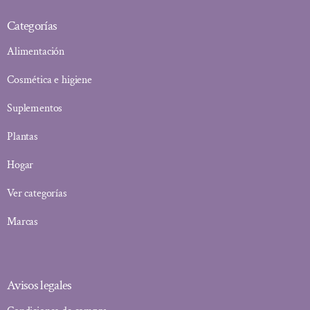
Categorías
Alimentación
Cosmética e higiene
Suplementos
Plantas
Hogar
Ver categorías
Marcas
Avisos legales