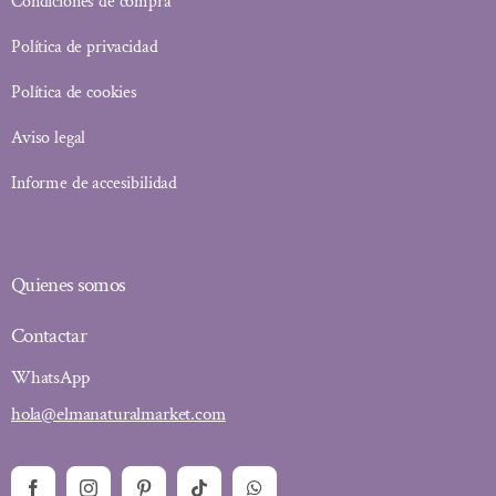
Condiciones de compra
Política de privacidad
Política de cookies
Aviso legal
Informe de accesibilidad
Quienes somos
Contactar
WhatsApp
hola@elmanaturalmarket.com