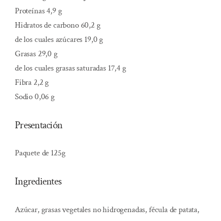
Proteínas 4,9 g
Hidratos de carbono 60,2 g
de los cuales azúcares 19,0 g
Grasas 29,0 g
de los cuales grasas saturadas 17,4 g
Fibra 2,2 g
Sodio 0,06 g
Presentación
Paquete de 125g
Ingredientes
Azúcar, grasas vegetales no hidrogenadas, fécula de patata,