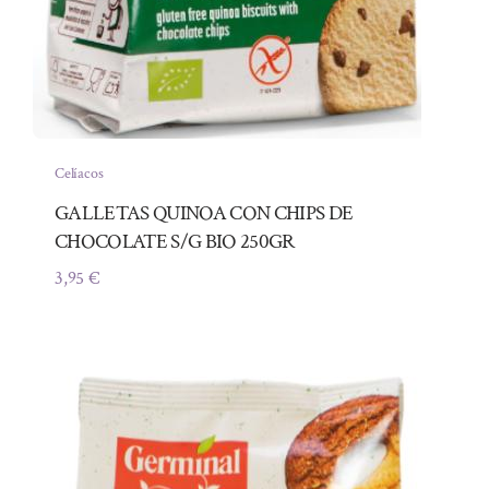
Celíacos
GALLETAS QUINOA CON CHIPS DE
CHOCOLATE S/G BIO 250GR
3,95
€