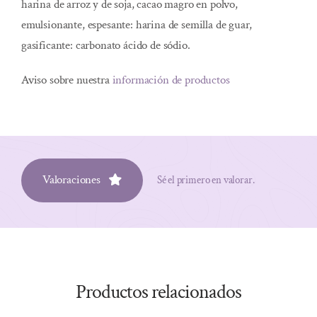
harina de arroz y de soja, cacao magro en polvo,
emulsionante, espesante: harina de semilla de guar,
gasificante: carbonato ácido de sódio.
Aviso sobre nuestra
información de productos
Valoraciones
Sé el primero en valorar.
Productos relacionados