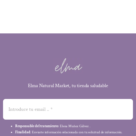
Elma Natural Market, tu tienda saludable
Responsable del tratamiento
: Elena Muñoz Gálvez .
Finalidad
: Enviarte información relacionada con tu solicitud de información.