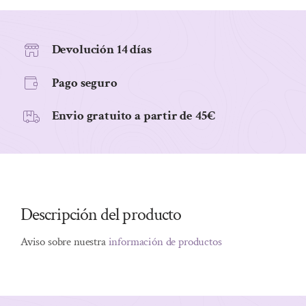
Devolución 14 días
Pago seguro
Envio gratuito a partir de 45€
Descripción del producto
Aviso sobre nuestra
información de productos