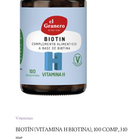
Vitaminas
BIOTÍN (VITAMINA H BIOTINA), 100 COMP, 310
mg