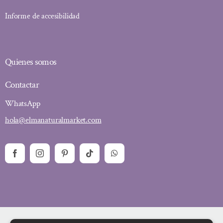
Informe de accesibilidad
Quienes somos
Contactar
WhatsApp
hola@elmanaturalmarket.com