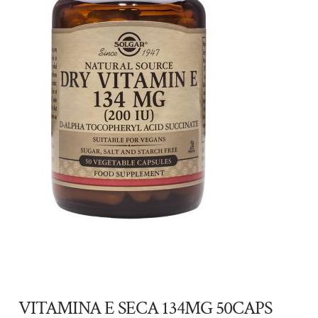
VITAMINA E SECA 134MG 50CAPS