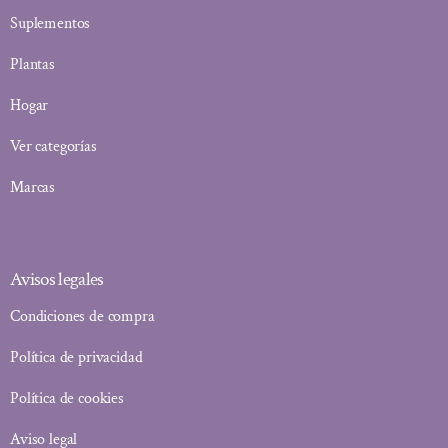
Suplementos
Plantas
Hogar
Ver categorías
Marcas
Avisos legales
Condiciones de compra
Política de privacidad
Política de cookies
Aviso legal