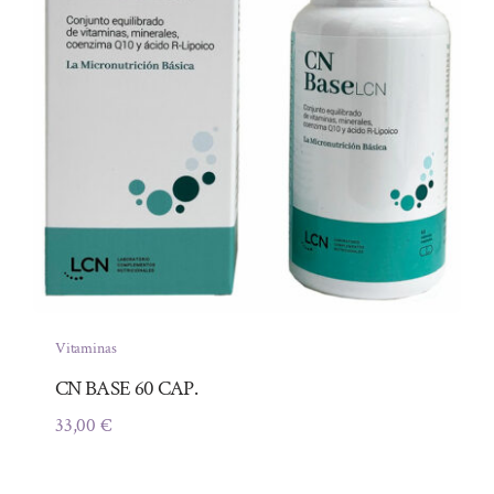
Vitaminas
CN BASE 60 CAP.
33,00
€