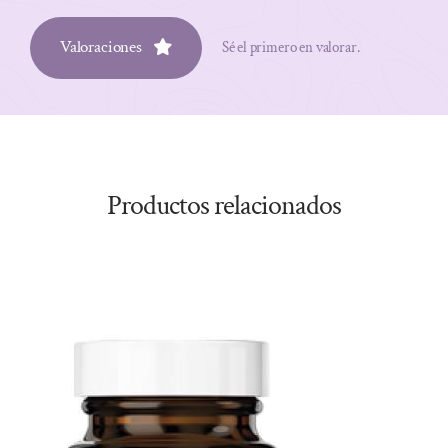
Valoraciones
Sé el primero en valorar.
Productos relacionados