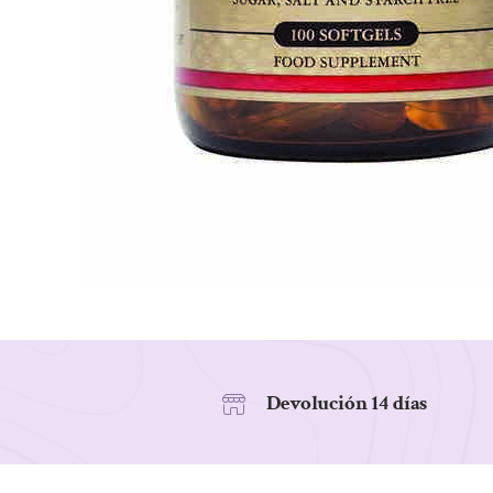
Devolución 14 días