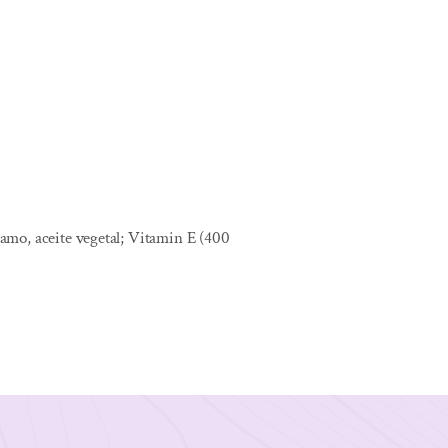
rtamo, aceite vegetal; Vitamin E (400