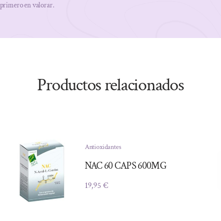
 primero en valorar.
Productos relacionados
Antioxidantes
NAC 60 CAPS 600MG
19,95
€