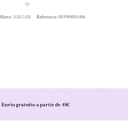
Marca:
SOLGAR
Referencia:
033984035416
Envio gratuito a partir de 45€