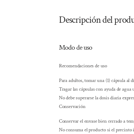
Descripción del prod
Modo de uso
Recomendaciones de uso
Para adultos, tomar una (1) cápsula al 
Tragar las cápsulas con ayuda de agua u
No debe superarse la dosis diaria expr
Conservación
Conservar el envase bien cerrado a te
No consuma el producto si el precinto 