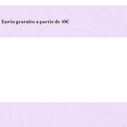
Envio gratuito a partir de 45€