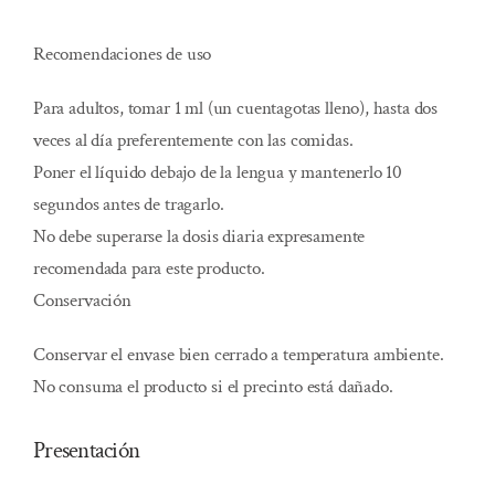
Recomendaciones de uso
Para adultos, tomar 1 ml (un cuentagotas lleno), hasta dos
veces al día preferentemente con las comidas.
Poner el líquido debajo de la lengua y mantenerlo 10
segundos antes de tragarlo.
No debe superarse la dosis diaria expresamente
recomendada para este producto.
Conservación
Conservar el envase bien cerrado a temperatura ambiente.
No consuma el producto si el precinto está dañado.
Presentación