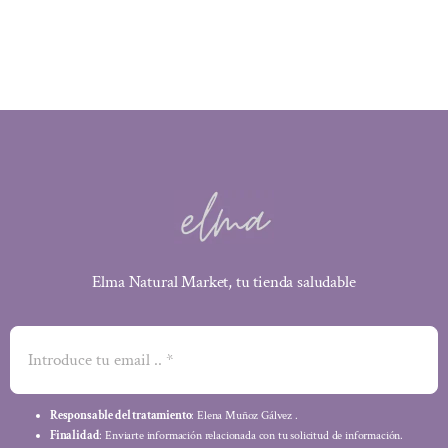
Elma Natural Market, tu tienda saludable
Responsable del tratamiento
: Elena Muñoz Gálvez .
Finalidad
: Enviarte información relacionada con tu solicitud de información.