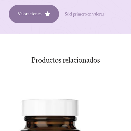
Valoraciones
Sé el primero en valorar.
Productos relacionados