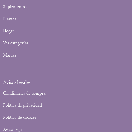
Suplementos
Plantas
Hogar
Ver categorías
Marcas
Avisos legales
Condiciones de compra
Política de privacidad
Política de cookies
Aviso legal