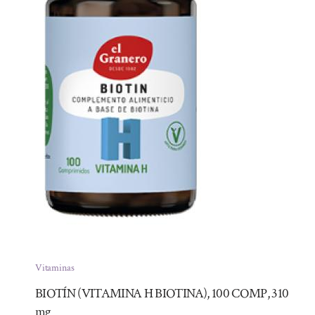
Vitaminas
BIOTÍN (VITAMINA H BIOTINA), 100 COMP, 310
mg