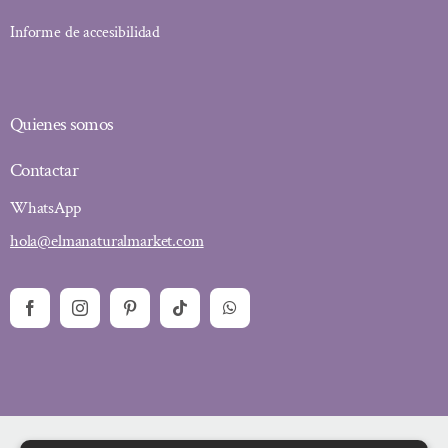
Informe de accesibilidad
Quienes somos
Contactar
WhatsApp
hola@elmanaturalmarket.com