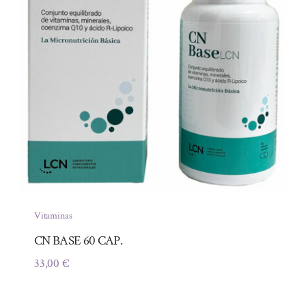
Vitaminas
CN BASE 60 CAP.
33,00
€