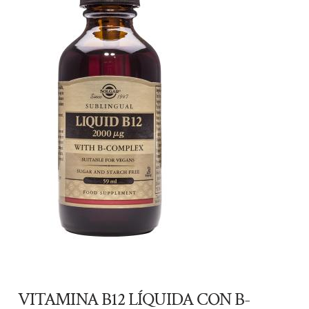
VITAMINA B12 LÍQUIDA CON B-