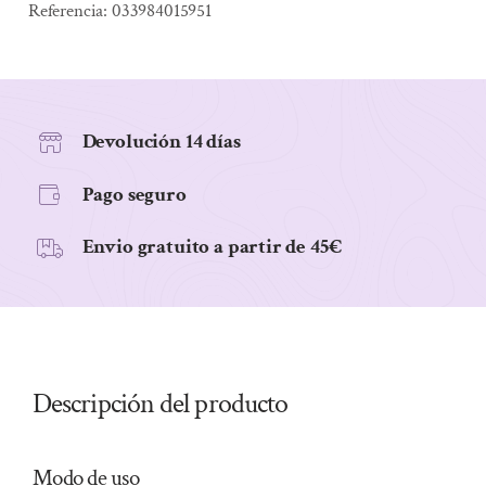
Referencia:
033984015951
Devolución 14 días
Pago seguro
Envio gratuito a partir de 45€
Descripción del producto
Modo de uso