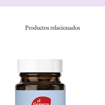
Productos relacionados