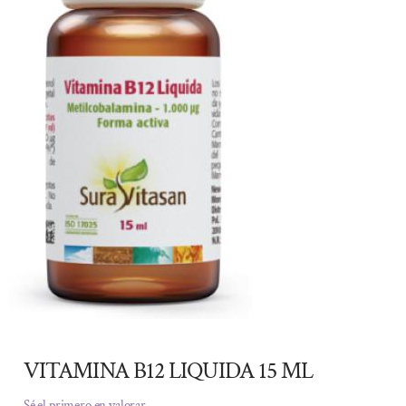
VITAMINA B12 LIQUIDA 15 ML
Sé el primero en valorar.