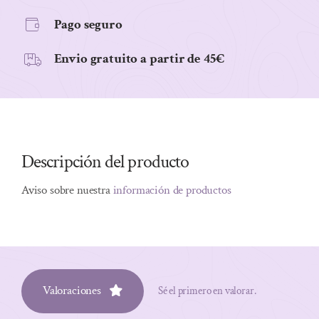
Pago seguro
Envio gratuito a partir de 45€
Descripción del producto
Aviso sobre nuestra
información de productos
Valoraciones
Sé el primero en valorar.