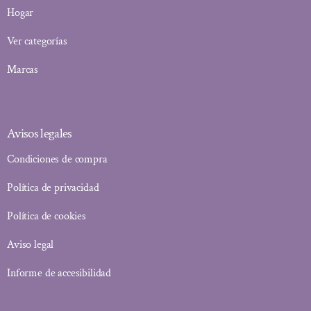
Hogar
Ver categorías
Marcas
Avisos legales
Condiciones de compra
Política de privacidad
Política de cookies
Aviso legal
Informe de accesibilidad