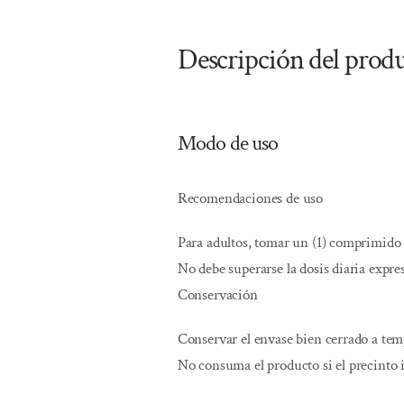
Descripción del prod
Modo de uso
Recomendaciones de uso
Para adultos, tomar un (1) comprimido 
No debe superarse la dosis diaria expr
Conservación
Conservar el envase bien cerrado a te
No consuma el producto si el precinto 