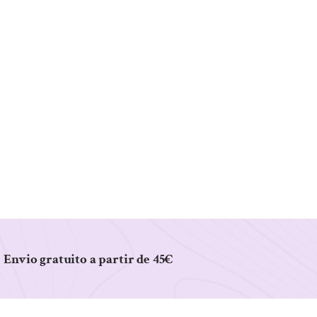
Envio gratuito a partir de 45€