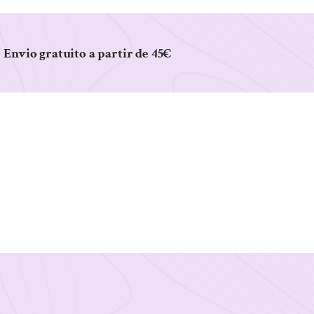
Envio gratuito a partir de 45€