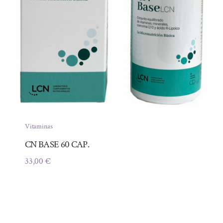
Vitaminas
CN BASE 60 CAP.
33,00
€