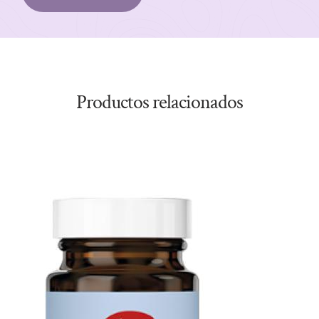
Productos relacionados