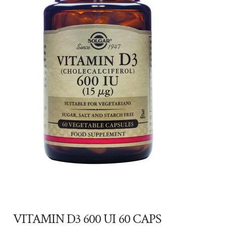
VITAMIN D3 600 UI 60 CAPS