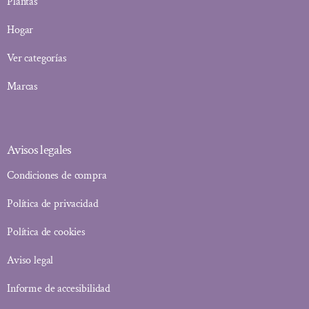
Plantas
Hogar
Ver categorías
Marcas
Avisos legales
Condiciones de compra
Política de privacidad
Política de cookies
Aviso legal
Informe de accesibilidad