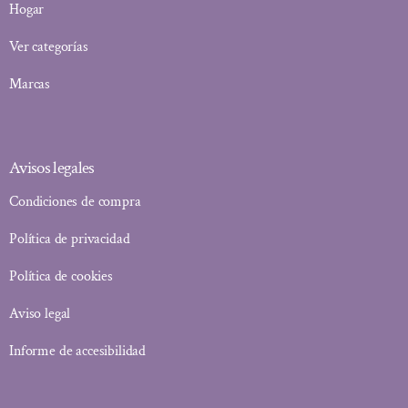
Hogar
Ver categorías
Marcas
Avisos legales
Condiciones de compra
Política de privacidad
Política de cookies
Aviso legal
Informe de accesibilidad