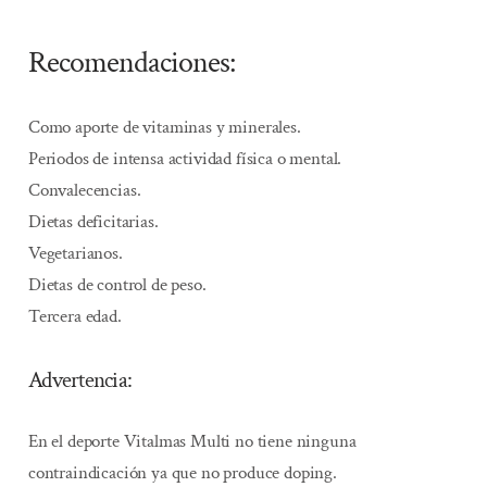
Recomendaciones:
Como aporte de vitaminas y minerales.
Periodos de intensa actividad física o mental.
Convalecencias.
Dietas deficitarias.
Vegetarianos.
Dietas de control de peso.
Tercera edad.
Advertencia:
En el deporte Vitalmas Multi no tiene ninguna
contraindicación ya que no produce doping.