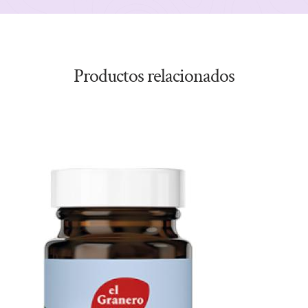
Productos relacionados