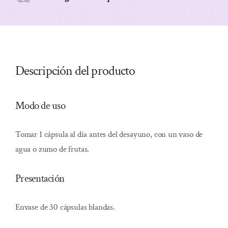
Descripción del producto
Modo de uso
Tomar 1 cápsula al día antes del desayuno, con un vaso de
agua o zumo de frutas.
Presentación
Envase de 30 cápsulas blandas.