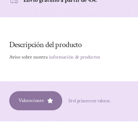
Envio gratuito a partir de 45€
Descripción del producto
Aviso sobre nuestra
información de productos
Valoraciones
Sé el primero en valorar.