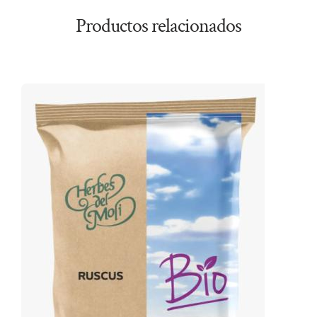
Productos relacionados