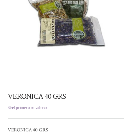
VERONICA 40 GRS
Sé el primero en valorar.
VERONICA 40 GRS