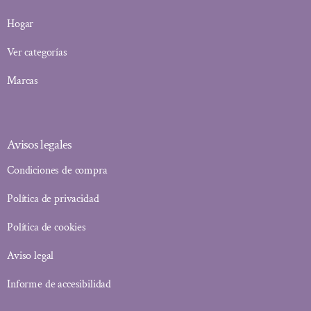
Hogar
Ver categorías
Marcas
Avisos legales
Condiciones de compra
Política de privacidad
Política de cookies
Aviso legal
Informe de accesibilidad