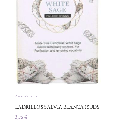
Aromaterapia
LADRILLOS SALVIA BLANCA 15UDS
3,75
€