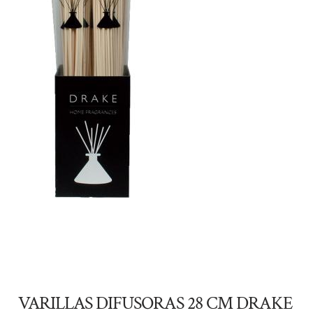
VARILLAS DIFUSORAS 28 CM DRAKE