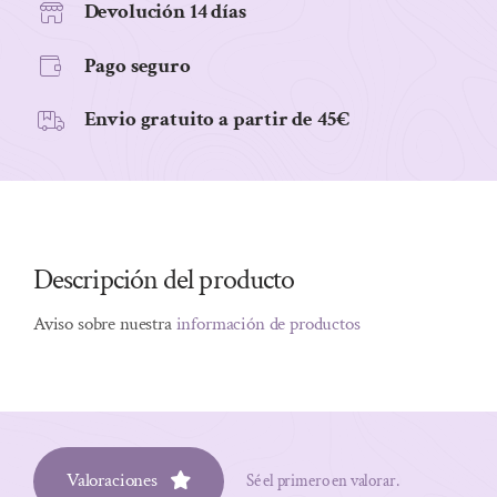
Devolución 14 días
Pago seguro
Envio gratuito a partir de 45€
Descripción del producto
Aviso sobre nuestra
información de productos
Valoraciones
Sé el primero en valorar.