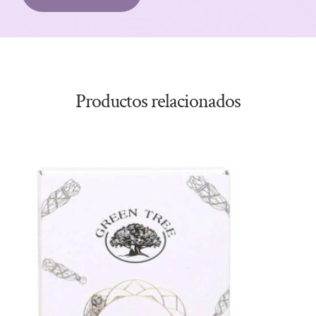
Productos relacionados