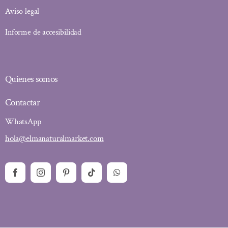
Aviso legal
Informe de accesibilidad
Quienes somos
Contactar
WhatsApp
hola@elmanaturalmarket.com