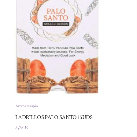
Aromaterapia
LADRILLOS PALO SANTO 15UDS
3,75
€