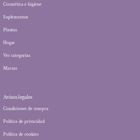
Cosmética e higiene
Suplementos
Plantas
Hogar
Ver categorías
Marcas
Avisos legales
Condiciones de compra
Política de privacidad
Política de cookies