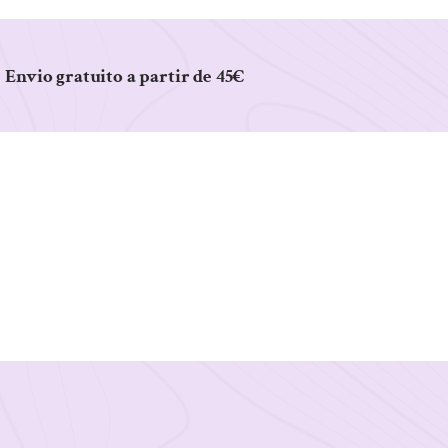
Envio gratuito a partir de 45€